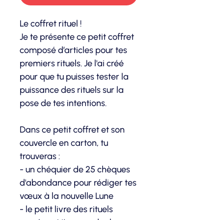
Le coffret rituel !
Je te présente ce petit coffret
composé d’articles pour tes
premiers rituels. Je l'ai créé
pour que tu puisses tester la
puissance des rituels sur la
pose de tes intentions.
Dans ce petit coffret et son
couvercle en carton, tu
trouveras :
- un chéquier de 25 chèques
d'abondance pour rédiger tes
vœux à la nouvelle Lune
- le petit livre des rituels