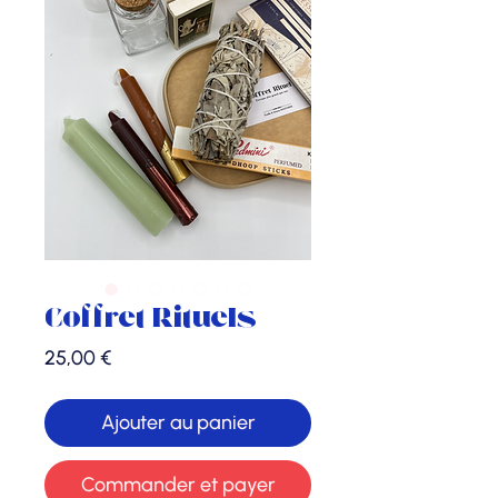
Coffret Rituels
Prix
25,00 €
Ajouter au panier
Commander et payer