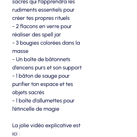
sacrés qui t'apprendra les
rudiments essentiels pour
créer tes propres rituels
- 2 flacons en verre pour
réaliser des spell jar
- 3 bougies colorées dans la
masse
- Un boîte de bâtonnets
d'encens purs et son support
- 1 bâton de sauge pour
purifier ton espace et tes
objets sacrés
- 1 boîte d'allumettes pour
l'étincelle de magie
La jolie vidéo explicative est
ici :