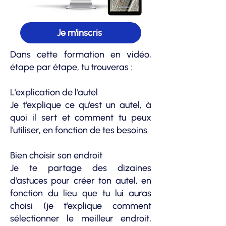
Je m'inscris
Dans cette formation en vidéo,
étape par étape, tu trouveras :
L'explication de l'autel
Je t'explique ce qu'est un autel, à
quoi il sert et comment tu peux
l'utiliser, en fonction de tes besoins.
Bien choisir son endroit
Je te partage
des dizaines
d'astuces pour créer ton autel, en
fonction du lieu que tu lui auras
choisi (je t'explique comment
sélectionner le meilleur endroit,