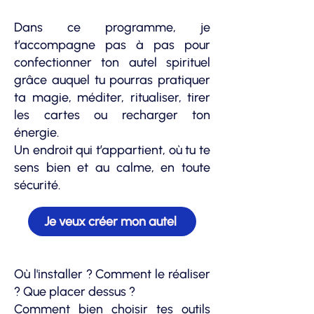
Dans ce programme, j
e
t’accompagne pas à pas pour
confectionner ton autel spirituel
grâce auquel tu pourras pratiquer
ta magie,
méditer, ritualiser, tirer
les cartes ou recharger ton
énergie
.
Un endroit qui t’appartient, où tu te
sens bien et au calme, en toute
sécurité.
Je veux créer mon autel
Où l'installer ? Comment le réaliser
? Que placer dessus ?
Comment bien choisir tes outils