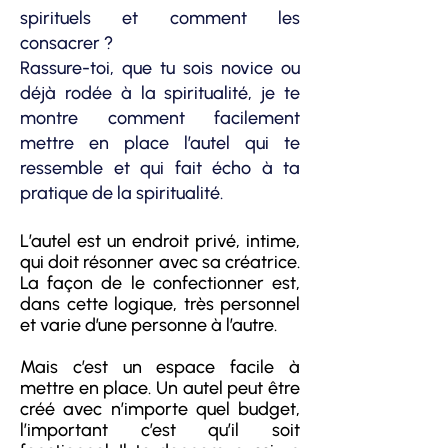
spirituels et comment les
consacrer ?
Rassure-toi, que tu sois novice ou
déjà rodée à la spiritualité,
je te
montre comment facilement
mettre en place l’autel qui te
ressemble et qui fait écho à ta
pratique de la spiritualité.
L’autel est un endroit privé, intime,
qui doit résonner avec sa créatrice.
La façon de le confectionner est,
dans cette logique, très personnel
et varie d’une personne à l’autre.
Mais c’est un espace facile à
mettre en place.
Un autel peut être
créé avec n’importe quel budget,
l’important c’est qu’il soit