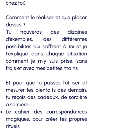
chez toi).
Comment le réaliser et que placer
dessus ?
Tu trouveras des dizaines
d'exemples, des différentes
possibilités qui s'offrent à toi et je
t’explique dans chaque situation
comment je m’y suis prise, sans
frais et avec mes petites mains.
Et pour que tu puisses l’utiliser et
mesurer les bienfaits dès demain,
tu reçois des cadeaux, de sorcière
à sorcière :
Le cahier des correspondances
magiques, pour créer tes propres
rituels