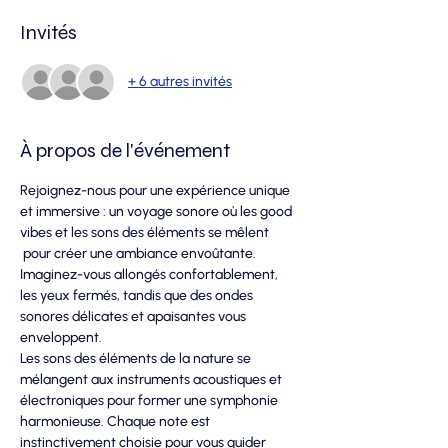
Invités
+ 6 autres invités
À propos de l'événement
Rejoignez-nous pour une expérience unique 
et immersive : un voyage sonore où les good 
vibes et les sons des éléments se mêlent 
 pour créer une ambiance envoûtante. 
Imaginez-vous allongés confortablement, 
les yeux fermés, tandis que des ondes 
sonores délicates et apaisantes vous 
enveloppent. 
Les sons des éléments de la nature se 
mélangent aux instruments acoustiques et 
électroniques pour former une symphonie 
harmonieuse. Chaque note est 
instinctivement choisie pour vous guider 