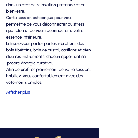
dans un état de relaxation profonde et de 
bien-être. 
Cette session est conçue pour vous 
permettre de vous déconnecter du stress 
quotidien et de vous reconnecter à votre 
essence intérieure.  
Laissez-vous porter par les vibrations des 
bols tibétains, bols de cristal, carillons et bien 
d’autres instruments, chacun apportant sa 
 propre énergie curative.  
Afin de profiter pleinement de votre session, 
habillez-vous confortablement avec des 
vêtements amples. 
Afficher plus