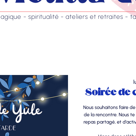
ique - spiritualité - ateliers et retraites - ta
l
Soirée de 
Nous souhaitons faire de
de la rencontre. Nous te
repas partagé, et d'act