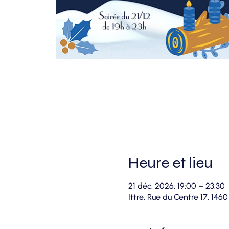
Heure et lieu
21 déc. 2026, 19:00 – 23:30
Ittre, Rue du Centre 17, 1460