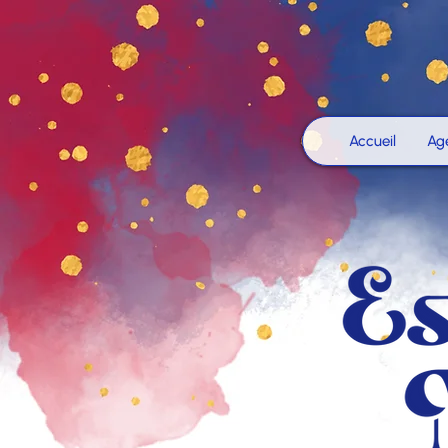
Accueil
Ag