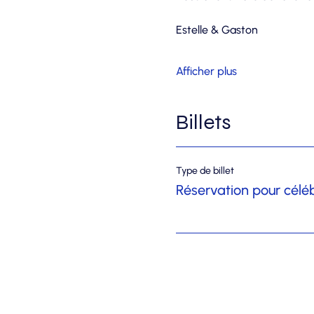
Estelle & Gaston
Afficher plus
Billets
Type de billet
Réservation pour célé