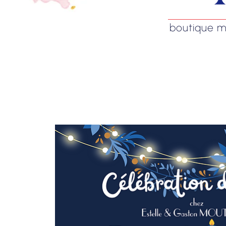
boutique mag