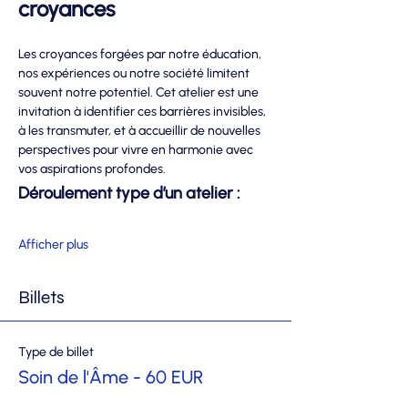
croyances
Les croyances forgées par notre éducation, 
nos expériences ou notre société limitent 
souvent notre potentiel. Cet atelier est une 
invitation à identifier ces barrières invisibles, 
à les transmuter, et à accueillir de nouvelles 
perspectives pour vivre en harmonie avec 
vos aspirations profondes.
Déroulement type d’un atelier :
Afficher plus
Billets
Type de billet
Soin de l'Âme - 60 EUR