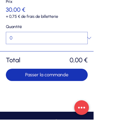
Prix
30,00 €
+ 0,75 € de frais de billetterie
Quantité
Total
0,00 €
Passer la commande