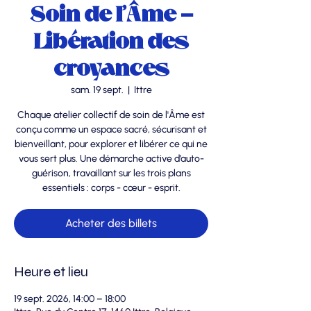
Soin de l'Âme -
Libération des
croyances
sam. 19 sept.
  |  
Ittre
Chaque atelier collectif de soin de l'Âme est
conçu comme un espace sacré, sécurisant et
bienveillant, pour explorer et libérer ce qui ne
vous sert plus. Une démarche active d’auto-
guérison, travaillant sur les trois plans
essentiels : corps - cœur - esprit.
Acheter des billets
Heure et lieu
19 sept. 2026, 14:00 – 18:00