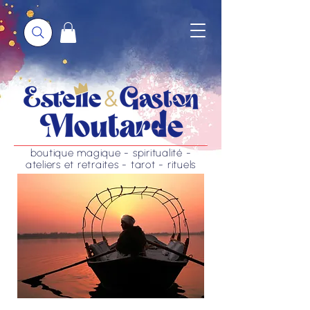
boutique magique - spiritualité -
ateliers et retraites - tarot - rituels