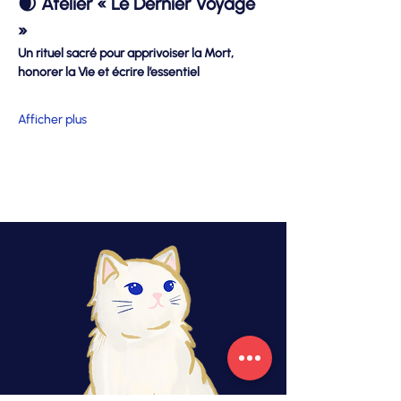
🌒 Atelier « Le Dernier Voyage 
»
Un rituel sacré pour apprivoiser la Mort, 
honorer la Vie et écrire l’essentiel
Afficher plus