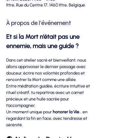
Ittre, Rue du Centre 17, 1460 Ittre, Belgique
À propos de l'événement
Et si la Mort n’était pas une 
ennemie, mais une guide ?
Dans cet atelier sacré et bienveillant, nous 
allons apprivoiser le dernier passage avec 
douceur, écrire nos volontés profondes et 
rencontrer la Mort comme une alliée.
Entre méditation guidée, écriture intuitive et 
rituel créatif, tu repartiras avec un carnet 
précieux et une huile sacrée pour 
t’accompagner.
Un moment unique pour 
honorer la Vie
… en 
regardant la fin en face, avec tendresse et 
sérénité.