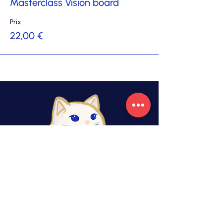
Masterclass Vision board
Prix
22,00 €