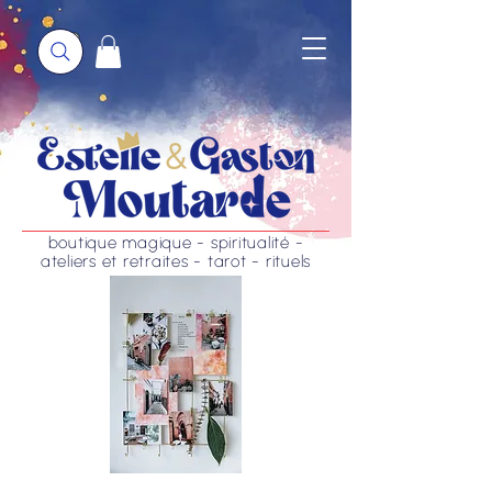
boutique magique - spiritualité -
ateliers et retraites - tarot - rituels