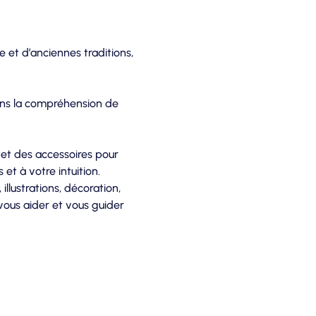
et d’anciennes traditions, 
dans la compréhension de 
 et des accessoires pour 
et à votre intuition.
illustrations, décoration, 
 vous aider et vous guider 