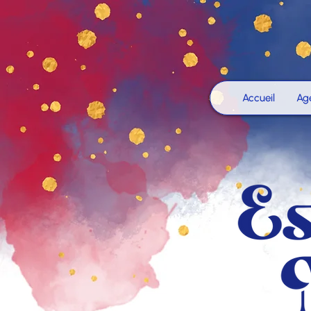
Accueil
Ag