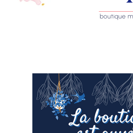
boutique mag