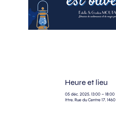
Heure et lieu
05 déc. 2025, 13:00 – 18:00
Ittre, Rue du Centre 17, 1460