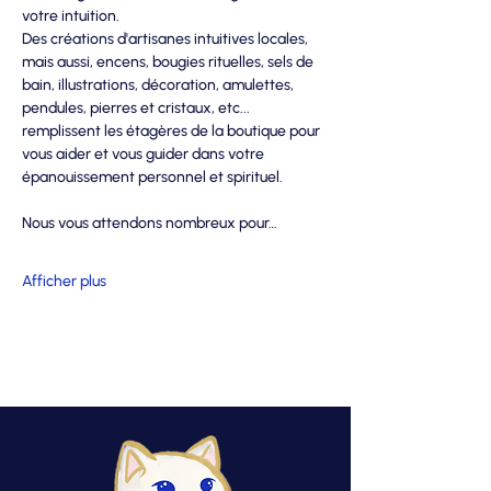
votre intuition.
Des créations d'artisanes intuitives locales, 
mais aussi, encens, bougies rituelles, sels de 
bain, illustrations, décoration, amulettes, 
pendules, pierres et cristaux, etc... 
remplissent les étagères de la boutique pour 
vous aider et vous guider dans votre 
épanouissement personnel et spirituel.
Nous vous attendons nombreux pour…
Afficher plus