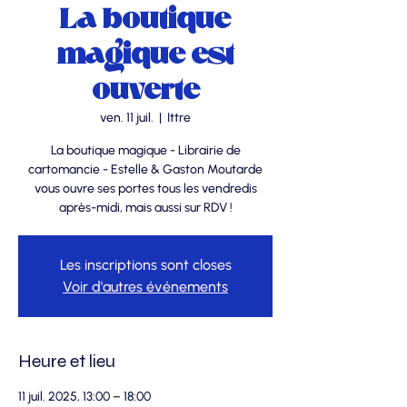
La boutique
magique est
ouverte
ven. 11 juil.
  |  
Ittre
La boutique magique - Librairie de
cartomancie - Estelle & Gaston Moutarde
vous ouvre ses portes tous les vendredis
après-midi, mais aussi sur RDV !
Les inscriptions sont closes
Voir d'autres événements
Heure et lieu
11 juil. 2025, 13:00 – 18:00