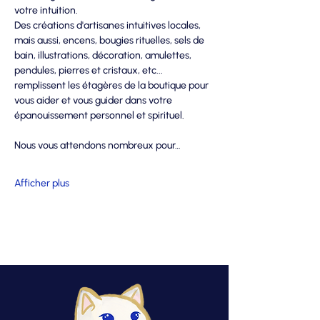
votre intuition.
Des créations d'artisanes intuitives locales, 
mais aussi, encens, bougies rituelles, sels de 
bain, illustrations, décoration, amulettes, 
pendules, pierres et cristaux, etc... 
remplissent les étagères de la boutique pour 
vous aider et vous guider dans votre 
épanouissement personnel et spirituel.
Nous vous attendons nombreux pour…
Afficher plus