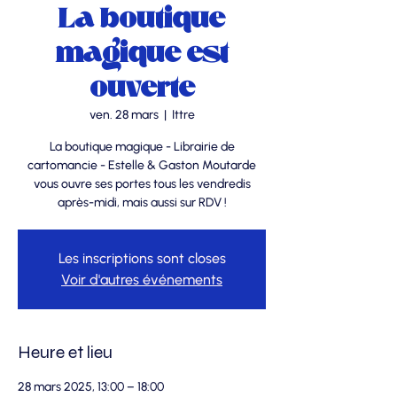
La boutique
magique est
ouverte
ven. 28 mars
  |  
Ittre
La boutique magique - Librairie de
cartomancie - Estelle & Gaston Moutarde
vous ouvre ses portes tous les vendredis
après-midi, mais aussi sur RDV !
Les inscriptions sont closes
Voir d'autres événements
Heure et lieu
28 mars 2025, 13:00 – 18:00