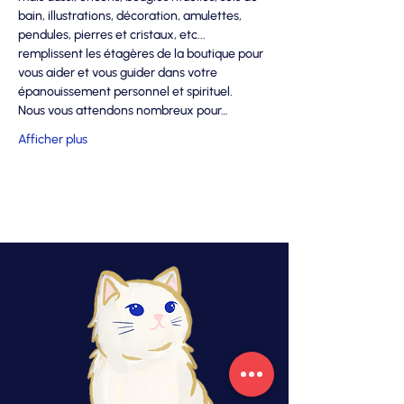
bain, illustrations, décoration, amulettes, 
pendules, pierres et cristaux, etc... 
remplissent les étagères de la boutique pour 
vous aider et vous guider dans votre 
épanouissement personnel et spirituel.
Nous vous attendons nombreux pour…
Afficher plus