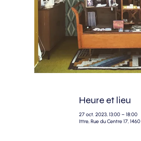
Heure et lieu
27 oct. 2023, 13:00 – 18:00
Ittre, Rue du Centre 17, 1460