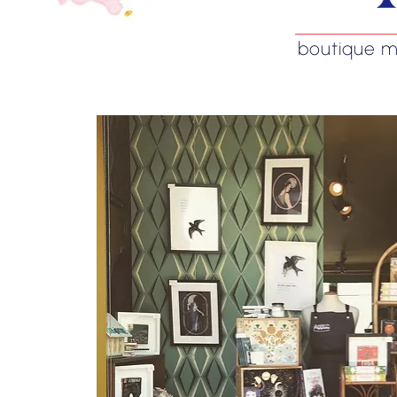
boutique mag