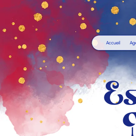
Accueil
Ag