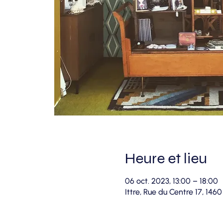
Heure et lieu
06 oct. 2023, 13:00 – 18:00
Ittre, Rue du Centre 17, 1460