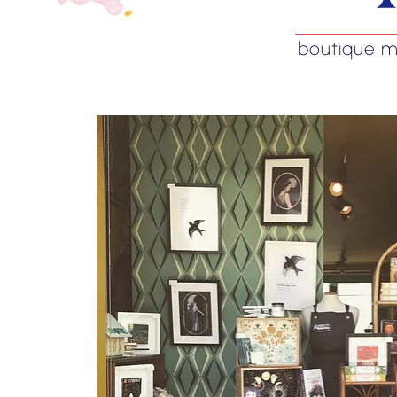
boutique mag