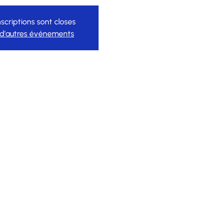
nscriptions sont closes
 d'autres événements