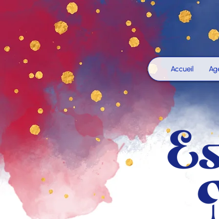
Accueil
Ag