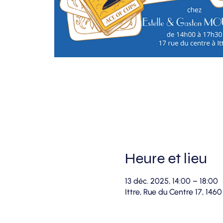
Heure et lieu
13 déc. 2025, 14:00 – 18:00
Ittre, Rue du Centre 17, 1460