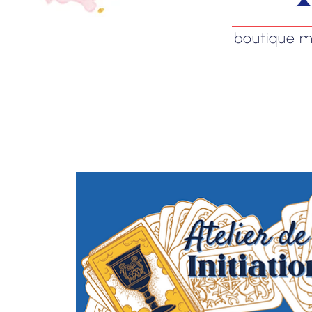
boutique mag