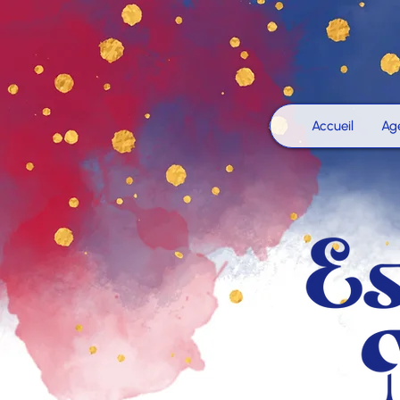
Accueil
Ag