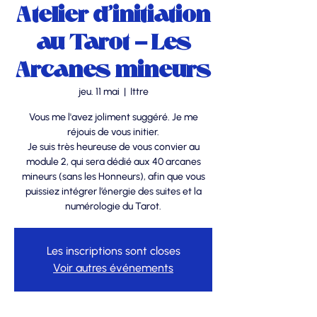
Atelier d'initiation
au Tarot - Les
Arcanes mineurs
jeu. 11 mai
  |  
Ittre
Vous me l'avez joliment suggéré. Je me
réjouis de vous initier.
Je suis très heureuse de vous convier au
module 2, qui sera dédié aux 40 arcanes
mineurs (sans les Honneurs), afin que vous
puissiez intégrer l’énergie des suites et la
numérologie du Tarot.
Les inscriptions sont closes
Voir autres événements