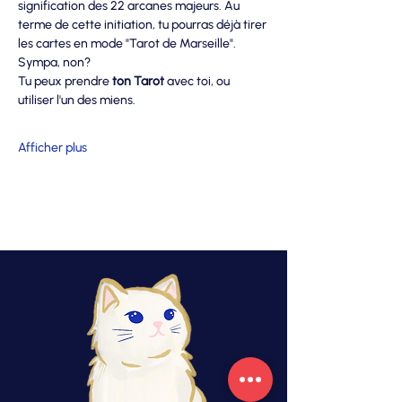
signification des 22 arcanes majeurs. Au 
terme de cette initiation, tu pourras déjà tirer 
les cartes en mode "Tarot de Marseille".
Sympa, non?
Tu peux prendre 
ton Tarot
 avec toi, ou 
utiliser l'un des miens.
Afficher plus