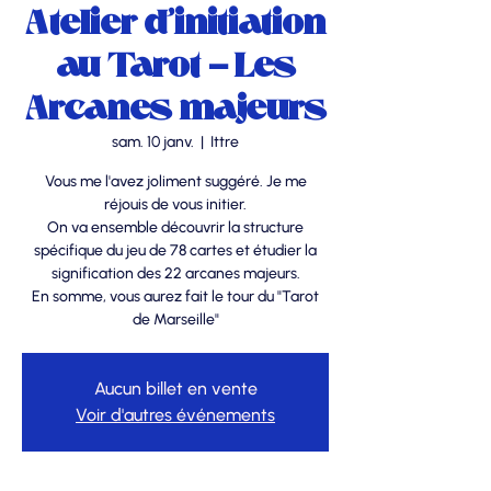
Atelier d'initiation
au Tarot - Les
Arcanes majeurs
sam. 10 janv.
  |  
Ittre
Vous me l'avez joliment suggéré. Je me
réjouis de vous initier.
On va ensemble découvrir la structure
spécifique du jeu de 78 cartes et étudier la
signification des 22 arcanes majeurs.
En somme, vous aurez fait le tour du "Tarot
de Marseille"
Aucun billet en vente
Voir d'autres événements