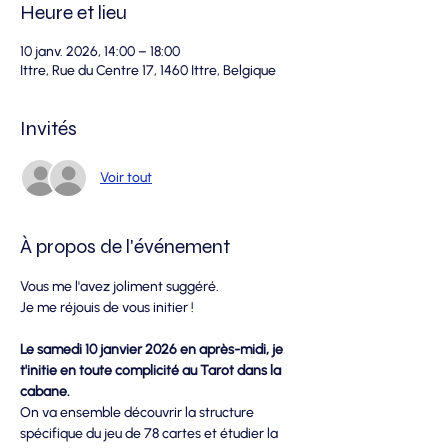
Heure et lieu
10 janv. 2026, 14:00 – 18:00
Ittre, Rue du Centre 17, 1460 Ittre, Belgique
Invités
Voir tout
À propos de l'événement
Vous me l'avez joliment suggéré. 
Je me réjouis de vous initier !
Le samedi 10 janvier 2026 en après-midi, je 
t'initie en toute complicité au Tarot dans la 
cabane.
On va ensemble découvrir la structure 
spécifique du jeu de 78 cartes et étudier la 