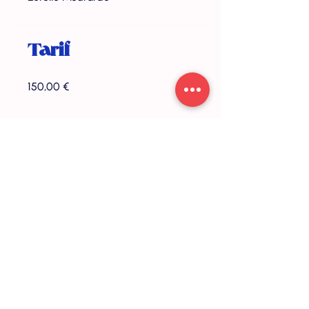
Tarif
150,00 €