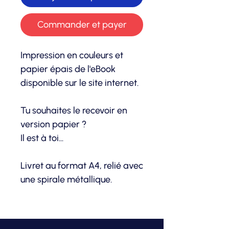
Commander et payer
Impression en couleurs et
papier épais de l'eBook
disponible sur le site internet.
Tu souhaites le recevoir en
version papier ?
Il est à toi...
Livret au format A4, relié avec
une spirale métallique.